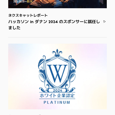
ネクスキャットレポート
ハッカソン in ダナン 2024 のスポンサーに就任し
ました