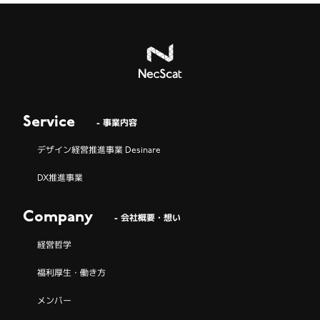
Service
- 事業内容
デザイン経営推進事業 Desinare
DX推進事業
Company
- 会社概要・想い
経営哲学
福利厚生・働き方
メンバー