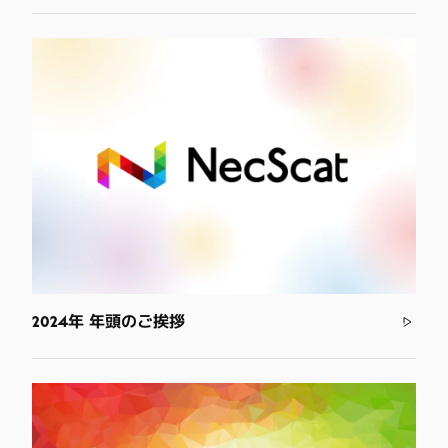
2024年 年頭のご挨拶