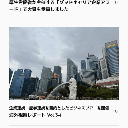
厚生労働省が主催する「グッドキャリア企業アワ
ード」で大賞を受賞しました
企業連携・産学連携を目的としたビジネスツアーを開催
海外視察レポート Vol.3-1