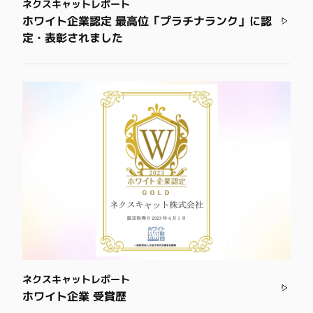
ネクスキャットレポート
ホワイト企業認定 最高位「プラチナランク」に認
定・表彰されました
ネクスキャットレポート
ホワイト企業 受賞歴