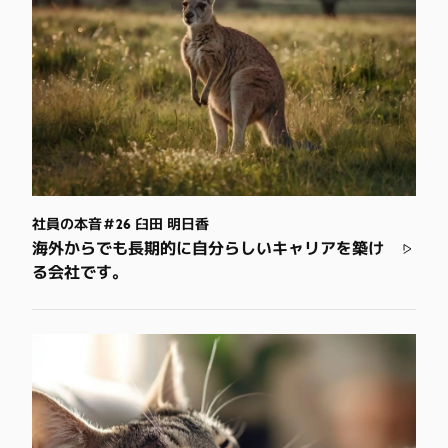
社員の本音＃26 臼田 明日香
海外からでも長期的に自分らしいキャリアを築け
る会社です。