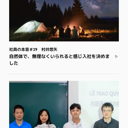
社員の本音＃29 村井悠矢
自然体で、無理なくいられると感じ入社を決めま
した