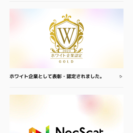
ホワイト企業として表彰・認定されました。