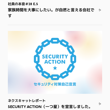
社員の本音＃28 E.S
家族時間を大事にしたい。が自然と言える会社で
す
ネクスキャットレポート
SECURITY ACTION（一つ星）を宣言しました。