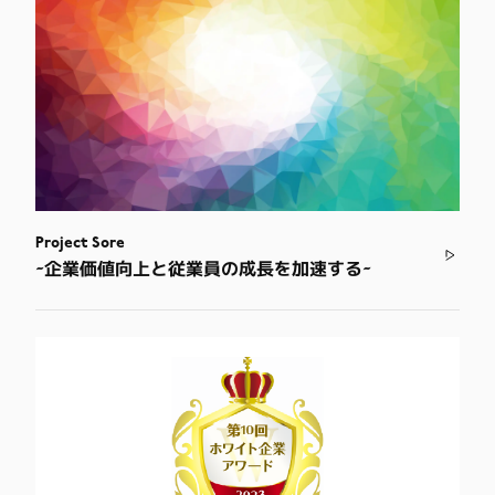
Project Sore
~企業価値向上と従業員の成長を加速する~