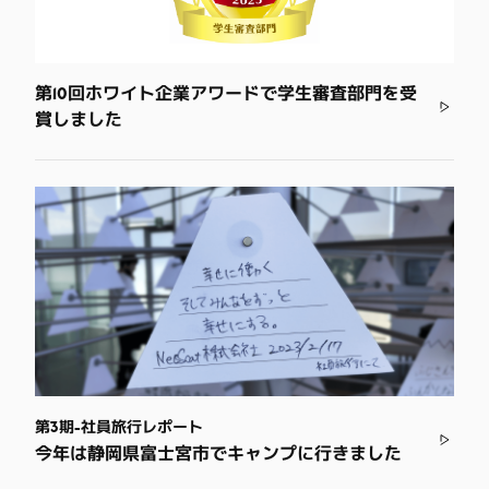
第10回ホワイト企業アワードで学生審査部門を受
賞しました
第3期-社員旅行レポート
今年は静岡県富士宮市でキャンプに行きました