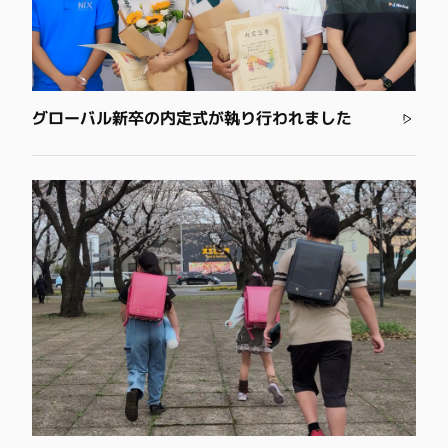
グローバル新卒の内定式が執り行われました