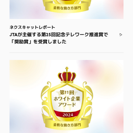
ネクスキャットレポート
JTAが主催する第25回記念テレワーク推進賞で
「奨励賞」を受賞しました