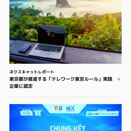
ネクスキャットレポート
東京都が推進する「テレワーク東京ルール」実践
企業に認定