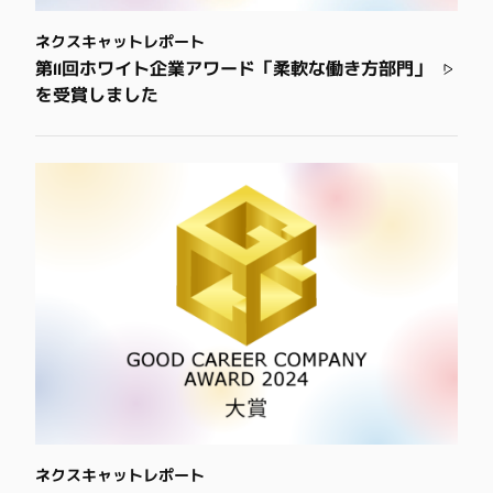
ネクスキャットレポート
第11回ホワイト企業アワード「柔軟な働き方部門」
を受賞しました
ネクスキャットレポート