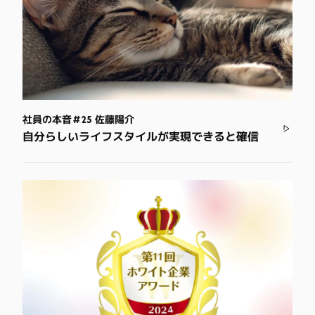
社員の本音＃25 佐藤陽介
自分らしいライフスタイルが実現できると確信