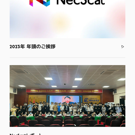
2023年 年頭のご挨拶