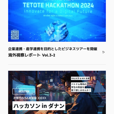
企業連携・産学連携を目的としたビジネスツアーを開催
海外視察レポート Vol.3-2