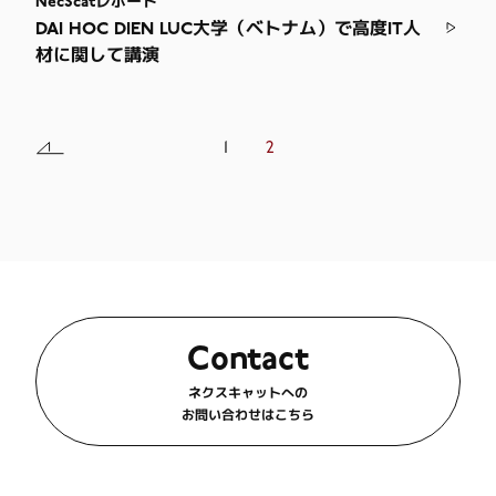
NecScatレポート
DAI HOC DIEN LUC大学（ベトナム）で高度IT人
材に関して講演
1
2
Contact
ネクスキャットへの
お問い合わせはこちら