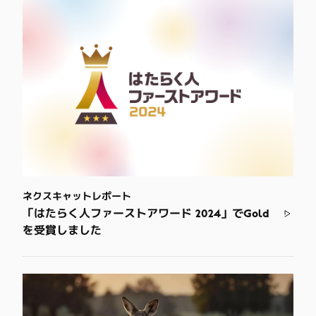
ネクスキャットレポート
「はたらく人ファーストアワード 2024」でGold
を受賞しました