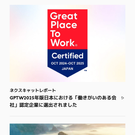
ネクスキャットレポート
GPTW2025年版日本における「働きがいのある会
社」認定企業に選出されました