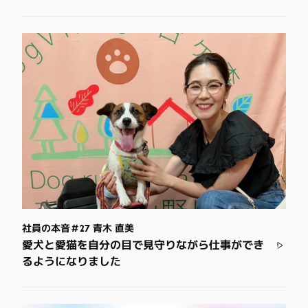
社員の本音＃27 青木 直美
愛犬と愛猫を自分の目で見守りながら仕事ができ
るようになりました