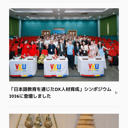
「日本語教育を通じたDX人材育成」シンポジウム
2026に登壇しました