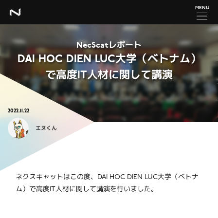
MENU
NecScatレポート
DAI HOC DIEN LUC大学（ベトナム）
で高度IT人材に関して講演
2022.11.22
エヌくん
ネクスキャットはこの度、DAI HOC DIEN LUC大学（ベトナ
ム）で高度IT人材に関して講演を行いました。