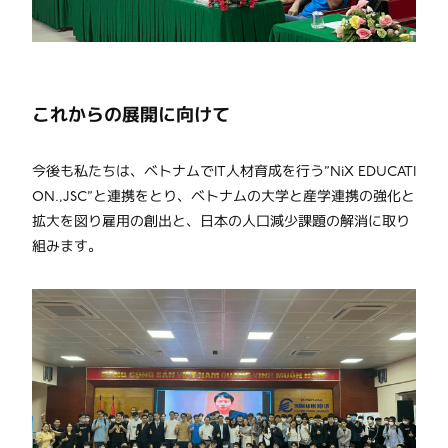
これからの展開に向けて
今後も私たちは、ベトナムでIT人材育成を行う”NiX EDUCATI
ON.,JSC”と連携をとり、ベトナムの大学と産学連携の強化と
拡大を図り雇用の創出と、日本の人口減少課題の解消に取り
組みます。