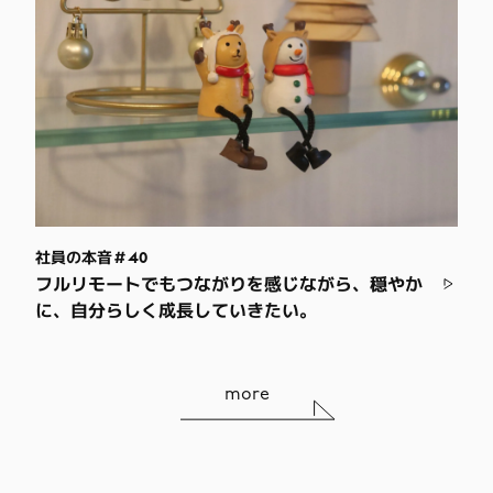
社員の本音＃40
フルリモートでもつながりを感じながら、穏やか
に、自分らしく成長していきたい。
more