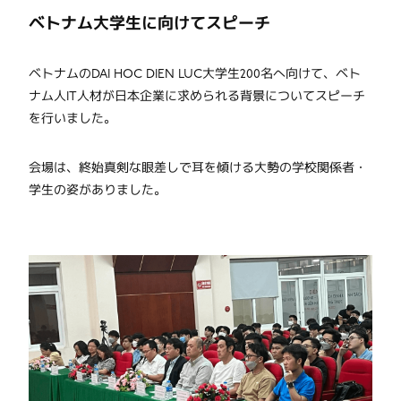
ベトナム大学生に向けてスピーチ
ベトナムのDAI HOC DIEN LUC大学生200名へ向けて、ベト
ナム人IT人材が日本企業に求められる背景についてスピーチ
を行いました。
会場は、終始真剣な眼差しで耳を傾ける大勢の学校関係者・
学生の姿がありました。