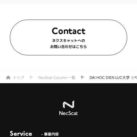
Contact
ネクスキャットへの
お問い合わせはこちら
トップ
NecScat Column 一覧
DAI HOC DIEN LUC
Service
- 事業内容