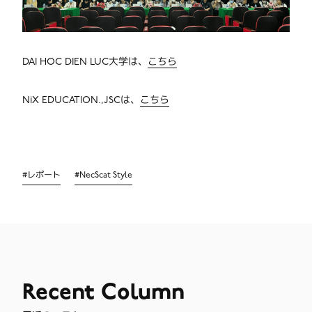
DAI HOC DIEN LUC大学は、
こちら
NiX EDUCATION.,JSCは、
こちら
#
レポート
#
NecScat Style
Recent
Column