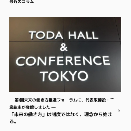
最近のコラム
― 第1回未来の働き方推進フォーラムに、代表取締役・千
歳紘史が登壇しました ―
「未来の働き方」は制度ではなく、理念から始ま
る。