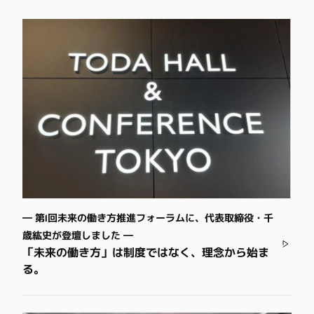
― 第1回未来の働き方推進フォーラムに、代表取締役・千
歳紘史が登壇しました ―
「未来の働き方」は制度ではなく、理念から始ま
る。