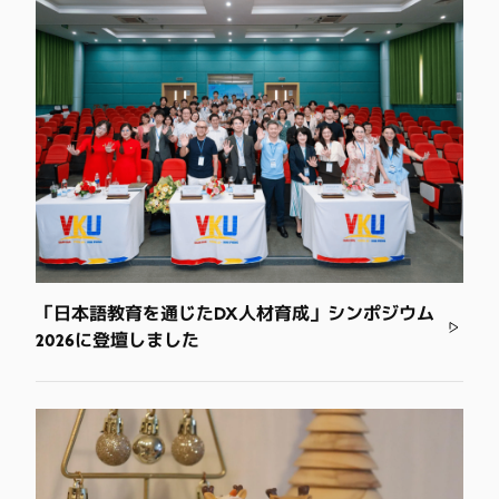
「日本語教育を通じたDX人材育成」シンポジウム
2026に登壇しました