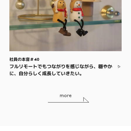
社員の本音＃40
フルリモートでもつながりを感じながら、穏やか
に、自分らしく成長していきたい。
more