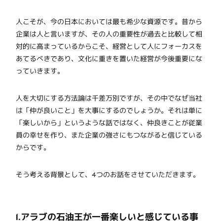
人こそが、今の日本においては最も希少な資源です。昔から
企業は人と言いますが、その人の重要性が過去と比較して相
対的に高まっているからこそ、経営として人にフォーカスを
あてるべきであり、文化に重きを置いた経営が今後重要にな
っていきます。
人を大切にする方法論は千差万別ですが、その中でなぜ当社
は「仲が良いこと」を大事にするのでしょうか。それは単に
「楽しいから」というような話ではなく、仲良きことが従業
員の幸せを作り、また企業の強さにもつながると信じている
からです。
そう考える背景として、4つのお話をさせていただきます。
1.アラブの石油王が一番楽しいと感じている事