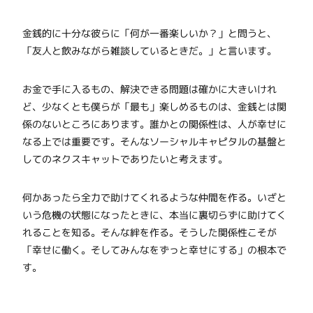
金銭的に十分な彼らに「何が一番楽しいか？」と問うと、
「友人と飲みながら雑談しているときだ。」と言います。
お金で手に入るもの、解決できる問題は確かに大きいけれ
ど、少なくとも僕らが「最も」楽しめるものは、金銭とは関
係のないところにあります。誰かとの関係性は、人が幸せに
なる上では重要です。そんなソーシャルキャピタルの基盤と
してのネクスキャットでありたいと考えます。
何かあったら全力で助けてくれるような仲間を作る。いざと
いう危機の状態になったときに、本当に裏切らずに助けてく
れることを知る。そんな絆を作る。そうした関係性こそが
「幸せに働く。そしてみんなをずっと幸せにする」の根本で
す。