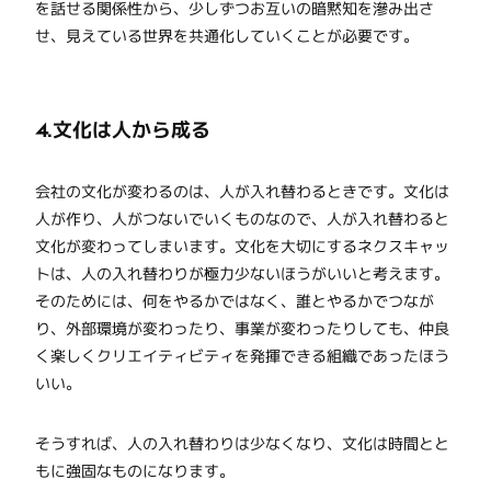
を話せる関係性から、少しずつお互いの暗黙知を滲み出さ
せ、見えている世界を共通化していくことが必要です。
4.文化は人から成る
会社の文化が変わるのは、人が入れ替わるときです。文化は
人が作り、人がつないでいくものなので、人が入れ替わると
文化が変わってしまいます。文化を大切にするネクスキャッ
トは、人の入れ替わりが極力少ないほうがいいと考えます。
そのためには、何をやるかではなく、誰とやるかでつなが
り、外部環境が変わったり、事業が変わったりしても、仲良
く楽しくクリエイティビティを発揮できる組織であったほう
いい。
そうすれば、人の入れ替わりは少なくなり、文化は時間とと
もに強固なものになります。