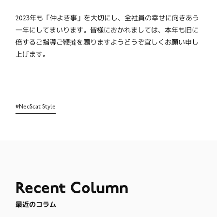
2023年も「仲よき事」を大切にし、全社員の幸せに向きあう
一年にしてまいります。皆様におかれましては、本年も旧に
倍するご指導ご鞭撻を賜りますようどうぞ宜しくお願い申し
上げます。
#
NecScat Style
Recent
Column
最近のコラム