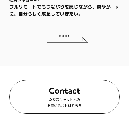
社員の本音＃40
フルリモートでもつながりを感じながら、穏やか
に、自分らしく成長していきたい。
more
Contact
ネクスキャットへの
お問い合わせはこちら