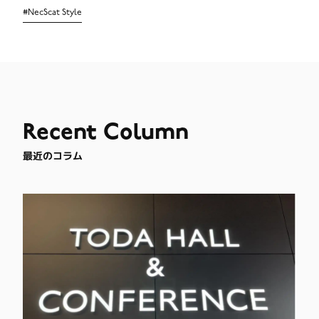
#
NecScat Style
Recent
Column
最近のコラム