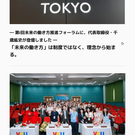
― 第1回未来の働き方推進フォーラムに、代表取締役・千
歳紘史が登壇しました ―
「未来の働き方」は制度ではなく、理念から始ま
る。