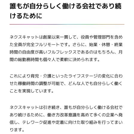
誰もが自分らしく働ける会社であり続
けるために
ネクスキャットは創業以来一貫して、役員や管理部門を含め
た全員が完全フルリモートです。さらに、始業・休憩・終業
時間の自由度が高いフルフレックスであるのはもちろん、月
間の総勤務時間も個々人で柔軟に決められます。
これにより育児・介護といったライフステージの変化に合わ
せた稼働時間の調整が可能で、どんな人でも自分らしく働く
ことを実現しています。
ネクスキャットは引き続き、誰もが自分らしく働ける会社で
あり続けるために、働き方改革意識を高めて多くの企業へ発
信し、テレワーク促進や定着に向けた取り組みを行ってまい
ります。