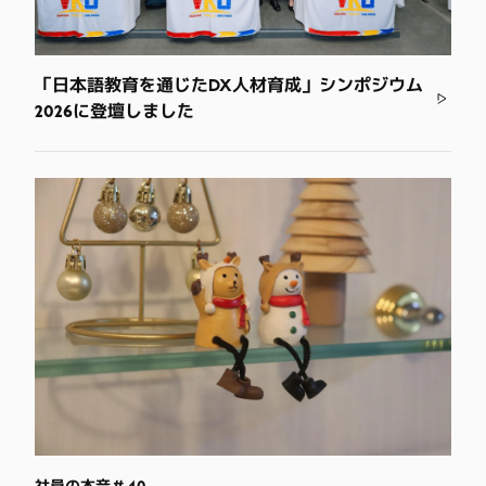
「日本語教育を通じたDX人材育成」シンポジウム
2026に登壇しました