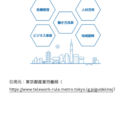
引用元：東京都産業労働局（
https://www.telework-rule.metro.tokyo.lg.jp/guideline/
）