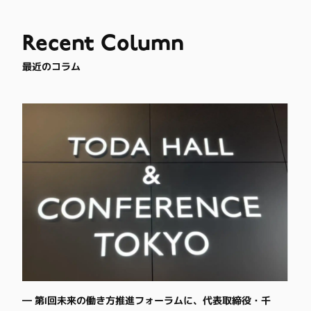
Recent
Column
最近のコラム
― 第1回未来の働き方推進フォーラムに、代表取締役・千