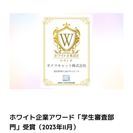
ホワイト企業アワード「学生審査部
門」受賞（2023年11月）