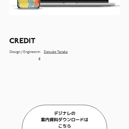
CREDIT
Design / Engineerin
Daisuke Tanaka
g
デジナレの
案内資料ダウンロードは
こちら