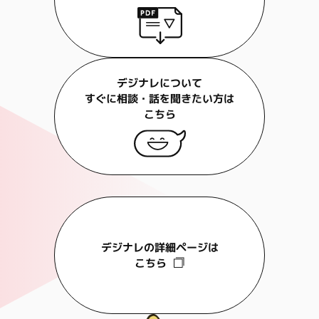
デジナレについて
すぐに相談・話を聞きたい方は
こちら
デジナレの詳細ページは
こちら