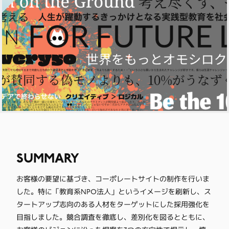
SUMMARY
お客様の要望に基づき、コーポレートサイトの制作を行いま
した。特に「教育系NPO法人」というイメージを刷新し、ス
タートアップ志向のある人材をターゲットにした採用強化を
目指しました。競合調査を徹底し、差別化を図るとともに、