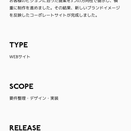
お客様のビジョンに沿った提案を3つの方向性で提示し、慎
重に制作を進めました。その結果、新しいブランドイメージ
を反映したコーポレートサイトが完成しました。
TYPE
WEBサイト
SCOPE
要件整理・デザイン・実装
RELEASE