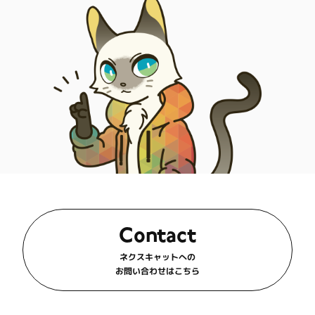
Contact
ネクスキャットへの
お問い合わせはこちら