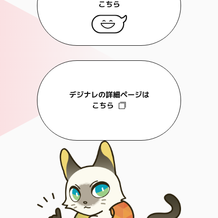
こちら
デジナレの詳細ページは
こちら