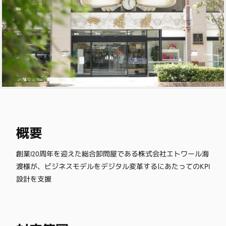
概要
創業120周年を迎えた総合卸問屋である株式会社エトワール海
渡様が、ビジネスモデルをデジタル変革するにあたってのKPI
設計を支援