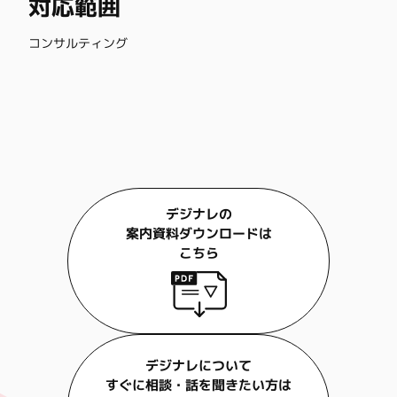
対応範囲
コンサルティング
デジナレの
案内資料ダウンロードは
こちら
デジナレについて
すぐに相談・話を聞きたい方は