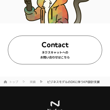
Contact
ネクスキャットへの
お問い合わせはこちら
トップ
実績
ビジネスモデルのDXに伴うKPI設計支援