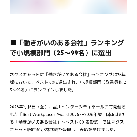
■
「働きがいのある会社」ランキング
で小規模部門（
25～99名）に
選出
ネクスキャットは「働きがいのある会社」ランキング2026年
版において、ベスト100に選出され、小規模部門（従業員数 2
5～99名）にランクインしました。
2026年2月6日（金）、品川インターシティホールにて開催さ
れた「Best Workplaces Award 2026 ～2026年版 日本におけ
る「働きがいのある会社」〜ベスト100 表彰式」ではネクス
キャット取締役 小林武蔵が登壇し、表彰を受けました。