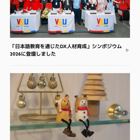
「日本語教育を通じたDX人材育成」シンポジウム
2026に登壇しました