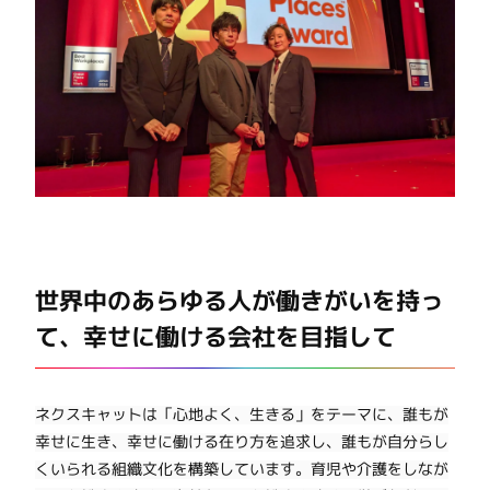
世界中のあらゆる人が働きがいを持っ
て、幸せに働ける会社を目指して
ネクスキャットは「心地よく、生きる」をテーマに、誰もが
幸せに生き、幸せに働ける在り方を追求し、誰もが自分らし
くいられる組織文化を構築しています。育児や介護をしなが