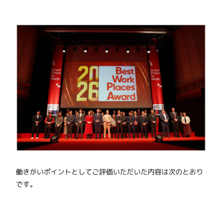
働きがいポイントとしてご評価いただいた内容は次のとおり
です。