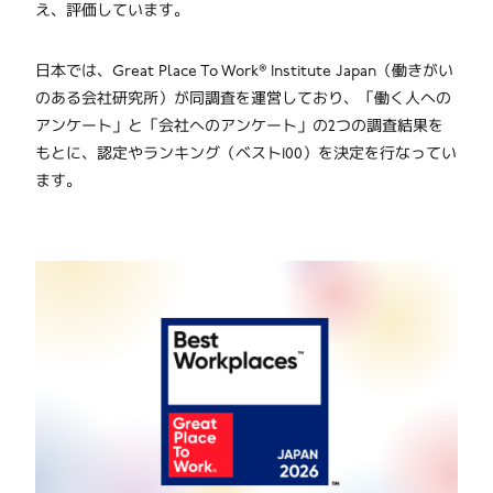
え、評価しています。
日本では、Great Place To Work® Institute Japan（働きがい
のある会社研究所）が同調査を運営しており、「働く人への
アンケート」と「会社へのアンケート」の2つの調査結果を
もとに、認定やランキング（ベスト100）を決定を行なってい
ます。