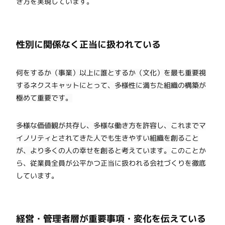
き方を実現しています。
性別に関係なく正当に扱われている
何をするか（事業）以上に誰とするか（文化）を最も重要視
するネクスキャットにとって、多様性に満ちた組織の構築が
極めて重要です。
多様な価値観が共存し、多様な働き方を許容し、これまでマ
イノリティとされてきた人でも生きやすい組織を創ること
が、より多くの人の幸せを創ると考えています。
このことか
ら、従業員全員が公平かつ正当に扱われる会社づくりを徹底
しています。
経営・管理者層が重要事項・変化を伝えている