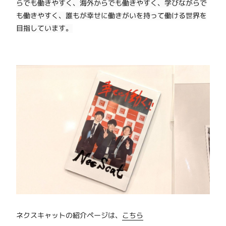
らでも働きやすく、海外からでも働きやすく、学びながらで
も働きやすく、誰もが幸せに働きがいを持って働ける世界を
目指しています。
ネクスキャットの紹介ページは、
こちら