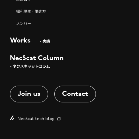
福利厚生・働き方
メンバー
Works
- 実績
NecScat Column
- ネクスキャットコラム
Join us
Contact
NecScat tech blog