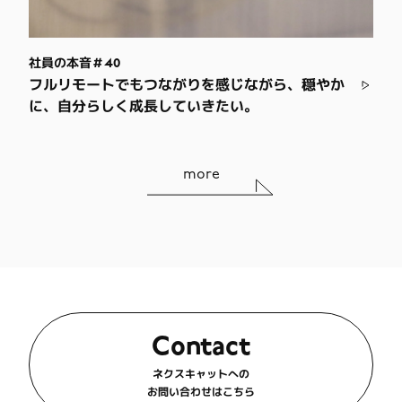
社員の本音＃40
フルリモートでもつながりを感じながら、穏やか
に、自分らしく成長していきたい。
more
Contact
ネクスキャットへの
お問い合わせはこちら