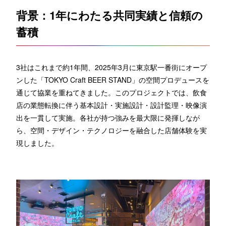
背景：1年にわたる共同実績と信頼の
蓄積
3社はこれまで約1年間、2025年3月に東京駅一番街にオープ
ンした「TOKYO Craft BEER STAND」の空間プロデュースを
通じて協業を重ねてきました。このプロジェクトでは、飲食
店の業態転換に伴う基本設計・実施設計・設計監理・映像演
出を一貫して実施。各社が持つ強みを最大限に発揮しなが
ら、空間・デザイン・テクノロジーを融合した店舗体験を実
現しました。