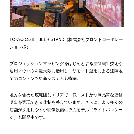
TOKYO Craft｜BEER STAND（株式会社プロントコーポレー
ション様）
プロジェクションマッピングをはじめとする空間演出技術や
運用ノウハウを最大限に活用し、リモート運用による遠隔地
でのコンテンツ更新システムも構築。
地方を含めた広範囲なエリアで、低コストかつ高品質な店舗
演出を実現できる体制を整えています。さらに、より多くの
店舗が採用しやすい映像設備の導入モデル（ライトパッケー
ジ）も開発中です。