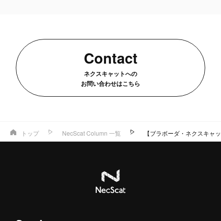
Contact
ネクスキャットへの
お問い合わせはこちら
トップ
NecScat Column 一覧
【ブラボーダ・ネクスキャッ