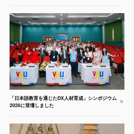
「日本語教育を通じたDX人材育成」シンポジウム
2026に登壇しました