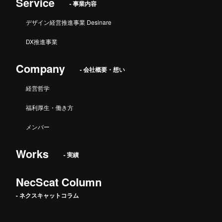
Service
- 事業内容
デザイン経営推進事業 Desinare
DX推進事業
Company
- 会社概要・想い
経営哲学
福利厚生・働き方
メンバー
Works
- 実績
NecScat Column
- ネクスキャットコラム