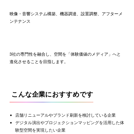
映像・音響システム構築、機器調達、設置調整、アフターメ
ンテナンス
3社の専門性を融合し、空間を「体験価値のメディア」へと
進化させることを目指します。
こんな企業におすすめです
店舗リニューアルやブランド刷新を検討している企業
デジタル演出やプロジェクションマッピングを活用した体
験型空間を実現したい企業