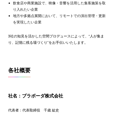
飲食店や商業施設で、映像・音響を活用した集客施策を取
り入れたい企業
地方や多拠点展開において、リモートでの演出管理・更新
を実現したい企業
3社の知見を活かした空間プロデュースによって、“人が集ま
り、記憶に残る場づくり”をお手伝いいたします。
各社概要
社名：ブラボーダ株式会社
代表者：代表取締役 千歳 紘史