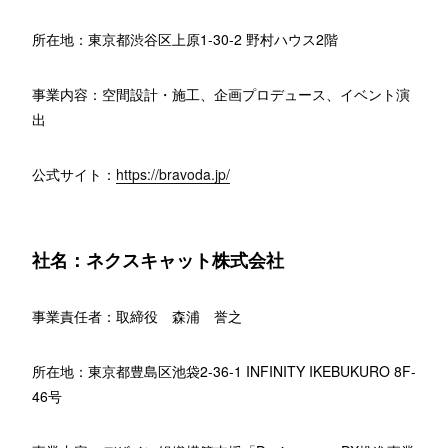
所在地：東京都渋谷区上原1-30-2 野村ハウス2階
事業内容：空間設計・施工、企画プロデュース、イベント演
出
公式サイト：
https://bravoda.jp/
社名：ネクスキャット株式会社
事業責任者：取締役 森浦 誉之
所在地：東京都豊島区池袋2-36-1 INFINITY IKEBUKURO 8F-
46号