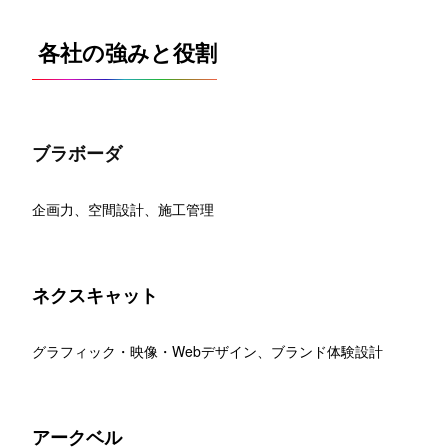
各社の強みと役割
ブラボーダ
企画力、空間設計、施工管理
ネクスキャット
グラフィック・映像・Webデザイン、ブランド体験設計
アークベル