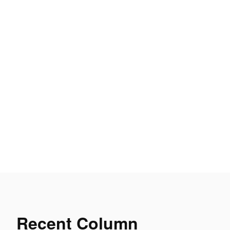
Recent
Column