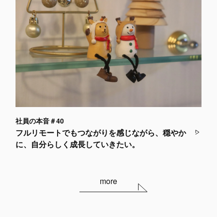
社員の本音＃40
フルリモートでもつながりを感じながら、穏やか
に、自分らしく成長していきたい。
more