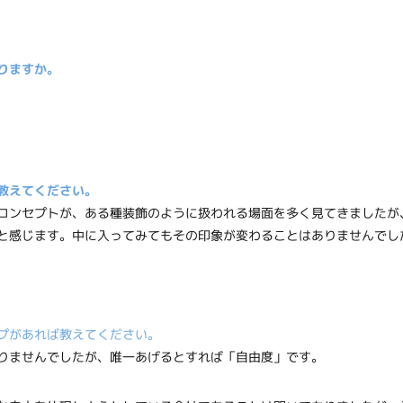
りますか。
教えてください。
コンセプトが、ある種装飾のように扱われる場面を多く見てきましたが
と感じます。中に入ってみてもその印象が変わることはありませんでし
プがあれば教えてください。
りませんでしたが、唯一あげるとすれば「自由度」です。