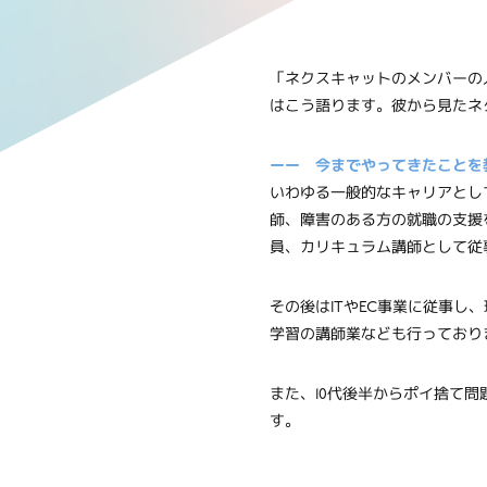
「ネクスキャットのメンバーの
はこう語ります。彼から見たネ
ーー 今までやってきたことを
いわゆる一般的なキャリアとし
師、障害のある方の就職の支援
員、カリキュラム講師として従
その後はITやEC事業に従事
学習の講師業なども行っており
また、10代後半からポイ捨て
す。