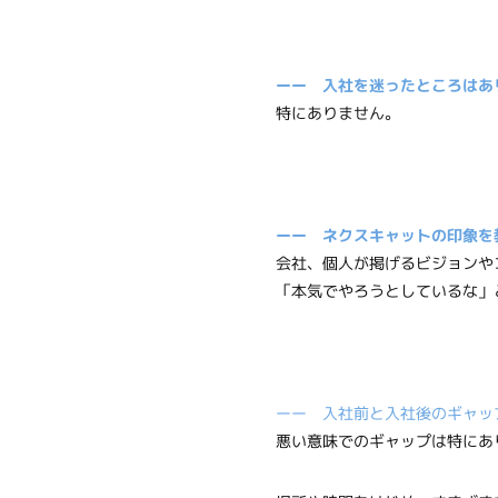
ーー 入社を迷ったところはあ
特にありません。
ーー ネクスキャットの印象を
会社、個人が掲げるビジョンや
「本気でやろうとしているな」
ーー 入社前と入社後のギャッ
悪い意味でのギャップは特にあ