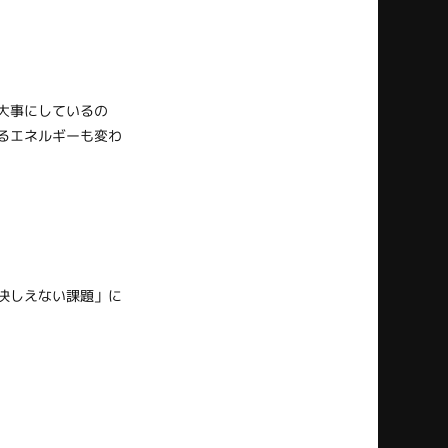
大事にしているの
るエネルギーも変わ
決しえない課題」に