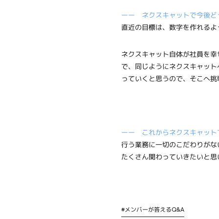
ーー ネクスキャットで今後ど
直近の目標は、数字を作れるよ
ネクスキャット自体が社員を幸
で、同じようにネクスキャット
っていくと思うので、そこへ挑
ーー これからネクスキャット
行う業務に一切のこだわりがな
たくさん関わっていきたいと思
#
メンバーが答えるQ&A