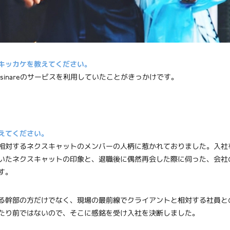
キッカケを教えてください。
sinareのサービスを利用していたことがきっかけです。
えてください。
相対するネクスキャットのメンバーの人柄に惹かれておりました。入社
いたネクスキャットの印象と、退職後に偶然再会した際に伺った、会社
す。
る幹部の方だけでなく、現場の最前線でクライアントと相対する社員と
たり前ではないので、そこに感銘を受け入社を決断しました。