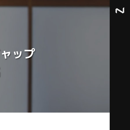
ギャップ
銘