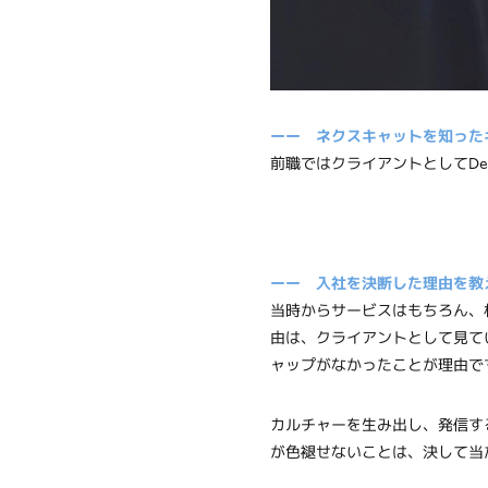
ーー ネクスキャットを知った
前職ではクライアントとしてDe
ーー 入社を決断した理由を教
当時からサービスはもちろん、
由は、クライアントとして見て
ャップがなかったことが理由で
カルチャーを生み出し、発信す
が色褪せないことは、決して当