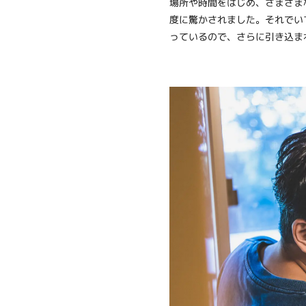
場所や時間をはじめ、さまざま
度に驚かされました。それでい
っているので、さらに引き込ま