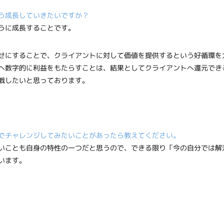
う成長していきたいですか？
うに成長することです。
せにすることで、クライアントに対して価値を提供するという好循環を
へ数字的に利益をもたらすことは、結果としてクライアントへ還元でき
戦したいと思っております。
でチャレンジしてみたいことがあったら教えてください。
いことも自身の特性の一つだと思うので、できる限り「今の自分では解
います。