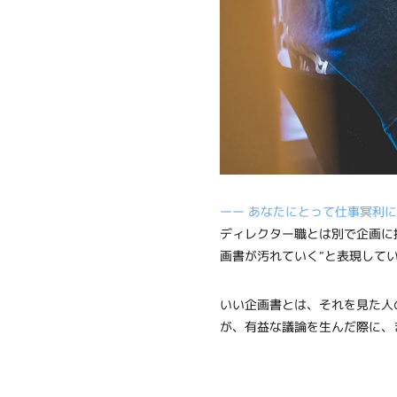
ーー あなたにとって仕事冥利
ディレクター職とは別で企画に
画書が汚れていく”と表現して
いい企画書とは、それを見た人
が、有益な議論を生んだ際に、