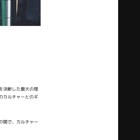
を決断した最大の理
のカルチャーとのギ
の間で、カルチャー