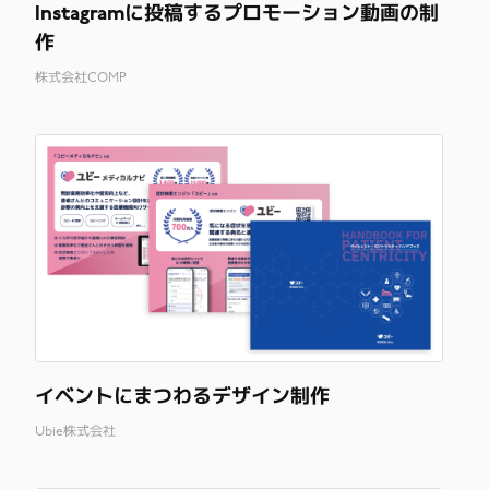
Instagramに投稿するプロモーション動画の制
作
株式会社COMP
イベントにまつわるデザイン制作
Ubie株式会社