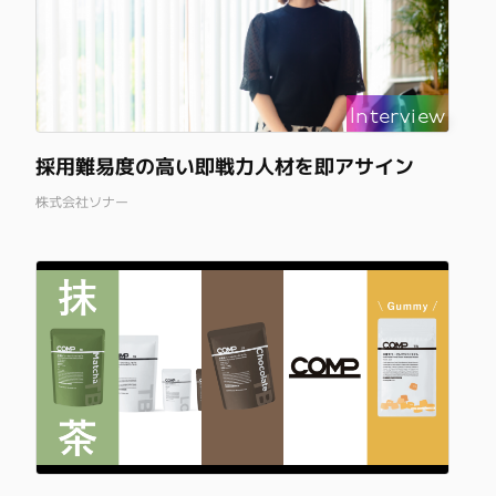
Interview
採用難易度の高い即戦力人材を即アサイン
株式会社ソナー