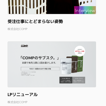
Interview
受注仕事にとどまらない姿勢
株式会社COMP
LPリニューアル
株式会社COMP