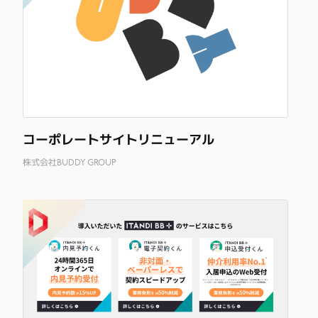
コーポレートサイトリニューアル
株式会社BUDDY GROUP