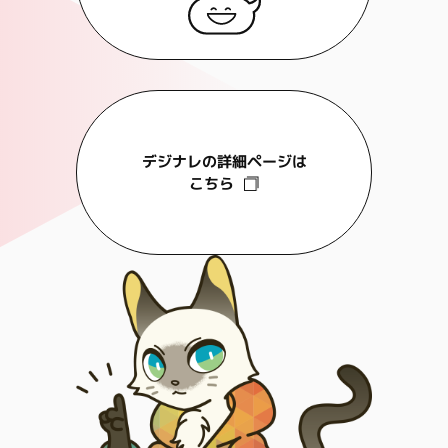
デジナレの詳細ページは
こちら