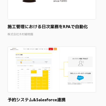
施工管理における日次業務をRPAで自動化
株式会社木村植物園
予約システム&Salesforce連携