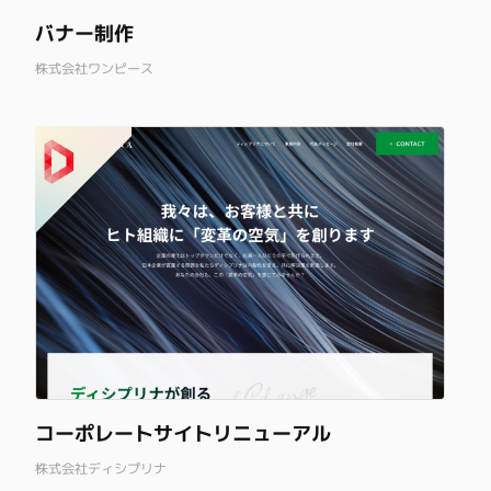
バナー制作
株式会社ワンピース
コーポレートサイトリニューアル
株式会社ディシプリナ