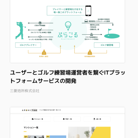
ユーザーとゴルフ練習場運営者を繋ぐITプラッ
トフォームサービスの開発
三菱地所株式会社