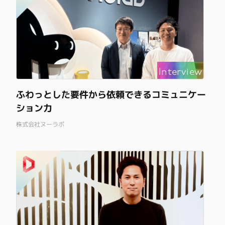
Interview
ふわっとした要件から依頼できるコミュニケー
ション力
株式会社ヌーラボ