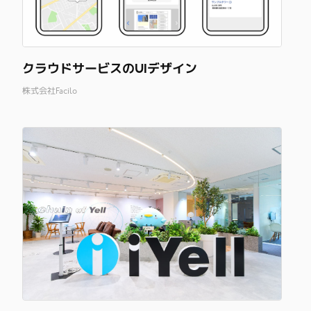
クラウドサービスのUIデザイン
株式会社Facilo