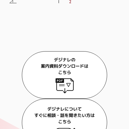
1
2
デジナレの
案内資料ダウンロードは
こちら
デジナレについて
すぐに相談・話を聞きたい方は
こちら