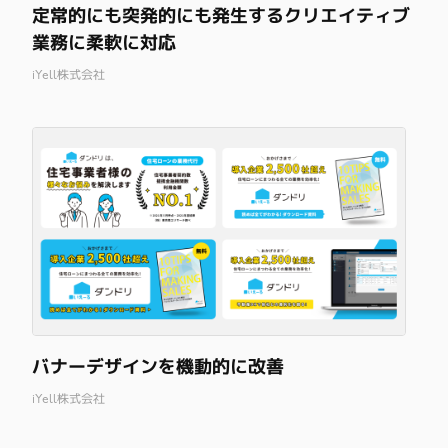
定常的にも突発的にも発生するクリエイティブ
業務に柔軟に対応
iYell株式会社
バナーデザインを機動的に改善
iYell株式会社