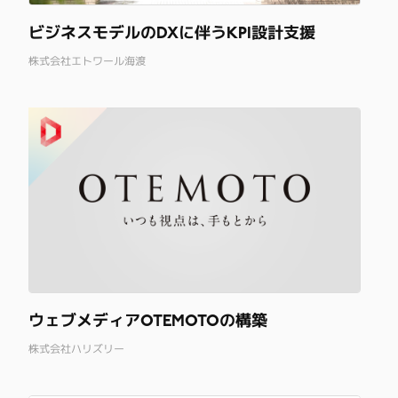
ビジネスモデルのDXに伴うKPI設計支援
株式会社エトワール海渡
ウェブメディアOTEMOTOの構築
株式会社ハリズリー