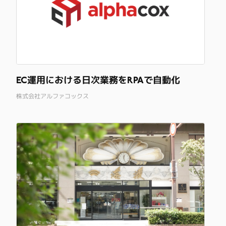
EC運用における日次業務をRPAで自動化
株式会社アルファコックス