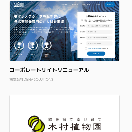
コーポレートサイトリニューアル
株式会社DEHA SOLUTIONS