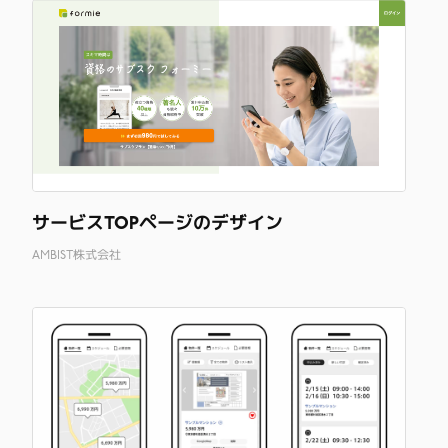
サービスTOPページのデザイン
AMBIST株式会社