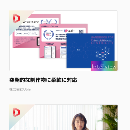
Interview
突発的な制作物に柔軟に対応
株式会社Ubie