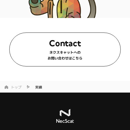
Contact
ネクスキャットへの
お問い合わせはこちら
トップ
実績