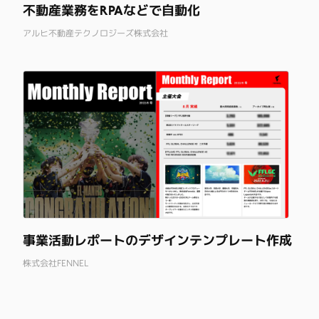
不動産業務をRPAなどで自動化
アルヒ不動産テクノロジーズ株式会社
事業活動レポートのデザインテンプレート作成
株式会社FENNEL