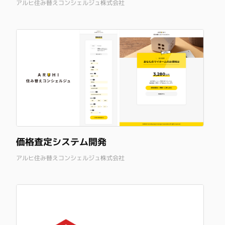
アルヒ住み替えコンシェルジュ株式会社
価格査定システム開発
アルヒ住み替えコンシェルジュ株式会社