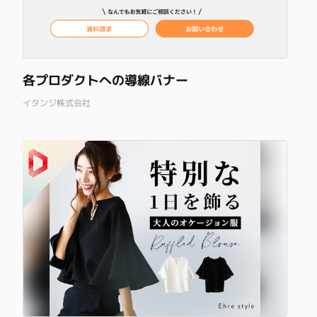
各プロダクトへの導線バナー
イタンジ株式会社