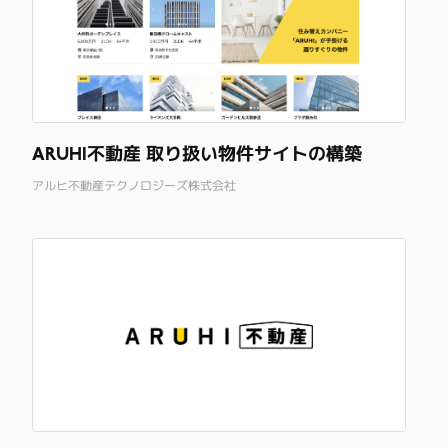
ARUHI不動産 取り扱い物件サイトの構築
アルヒ不動産テクノロジーズ株式会社