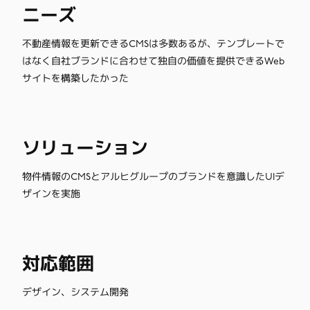
ニーズ
不動産情報を更新できるCMSは多数あるが、テンプレートで
はなく自社ブランドに合わせて独自の価値を提供できるWeb
サイトを構築したかった
ソリューション
物件情報のCMSとアルヒグループのブランドを意識したUIデ
ザインを実施
対応範囲
デザイン、システム開発