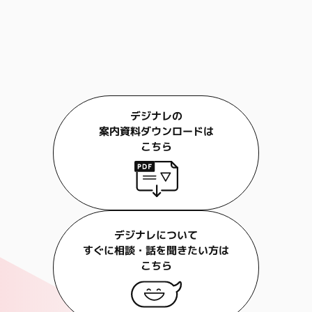
デジナレの
案内資料ダウンロードは
こちら
デジナレについて
すぐに相談・話を聞きたい方は
こちら