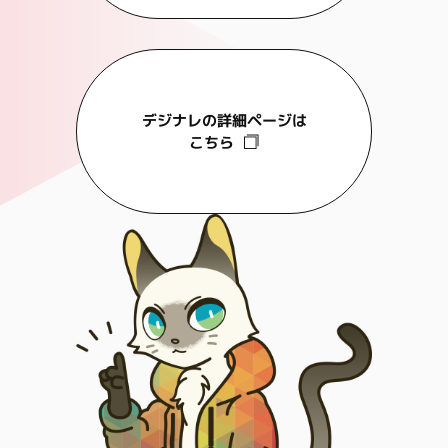
デジナレの詳細ページは
こちら