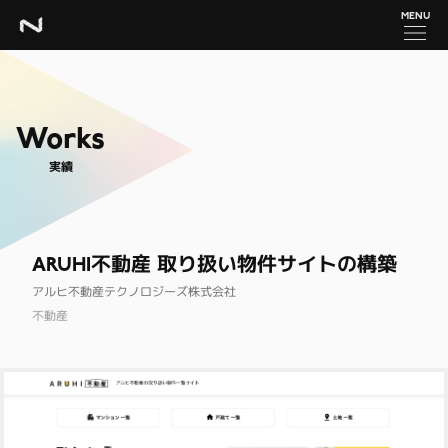
MENU
Works
実績
ARUHI不動産 取り扱い物件サイトの構築
アルヒ不動産テクノロジーズ株式会社
不動産