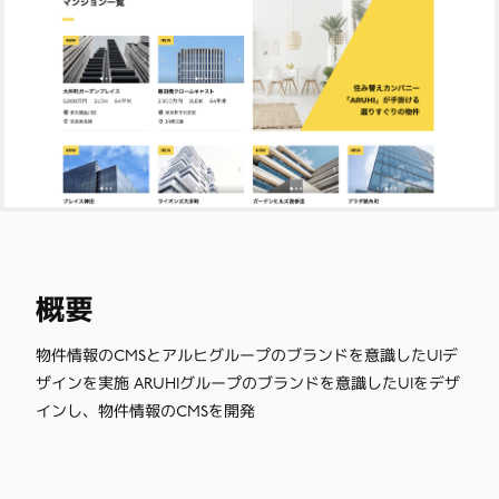
概要
物件情報のCMSとアルヒグループのブランドを意識したUIデ
ザインを実施 ARUHIグループのブランドを意識したUIをデザ
インし、物件情報のCMSを開発