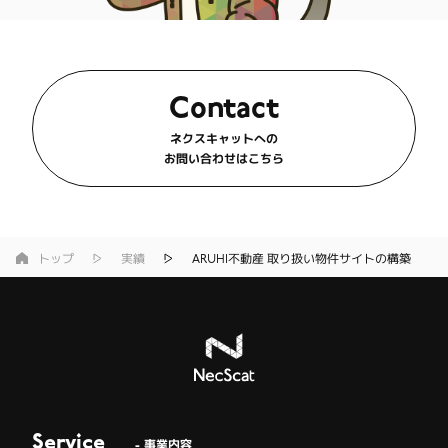
Contact
ネクスキャットへの
お問い合わせはこちら
トップ
実績
ARUHI不動産 取り扱い物件サイトの構築
Service
- 事業内容