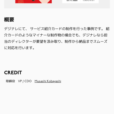
概要
デジナレにて、 サービス紹介カードの制作を行った事例です。 紹
介カードのようなマイナーな制作物の場合でも、デジナレなら担
当のディレクターが要望を汲み取り、制作から納品までスムーズ
に対応を行います。
CREDIT
取締役 VP / CDO
Musashi Kobayashi