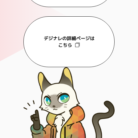
デジナレの詳細ページは
こちら