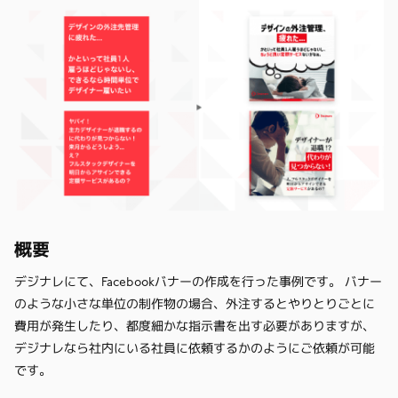
概要
デジナレにて、Facebookバナーの作成を行った事例です。 バナー
のような小さな単位の制作物の場合、外注するとやりとりごとに
費用が発生したり、都度細かな指示書を出す必要がありますが、
デジナレなら社内にいる社員に依頼するかのようにご依頼が可能
です。