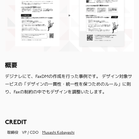
概要
デジナレにて、FaxDMの作成を行った事例です。 デザイン対象サ
ービスの「デザインの一貫性・統一性を保つためのルール」に則
り、Faxの制約の中でもデザインを調整いたします。
CREDIT
取締役 VP / CDO
Musashi Kobayashi