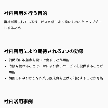
社内利用を行う目的
弊社が提供しているサービスを常により良いものへとアップデー
トするため
社内利用により期待される3つの効果
俯瞰的に改善点を見つけ出すことが可能
改修を続けることで、常により良いサービスを提供することが
可能
後回しになりがちな作業も優先度を上げて対応することが可能
社内活用事例