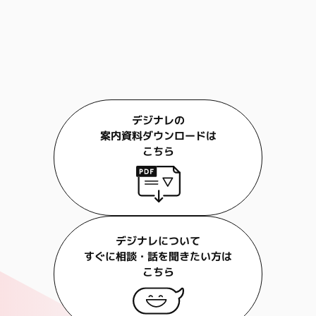
デジナレの
案内資料ダウンロードは
こちら
デジナレについて
すぐに相談・話を聞きたい方は
こちら