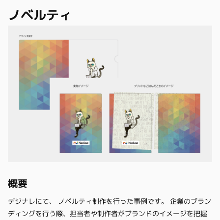
ノベルティ
概要
デジナレにて、 ノベルティ制作を行った事例です。 企業のブラン
ディングを行う際、担当者や制作者がブランドのイメージを把握