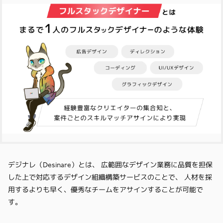
デジナレ（Desinare）とは、 広範囲なデザイン業務に品質を担保
した上で対応するデザイン組織構築サービスのことで、 人材を採
用するよりも早く、優秀なチームをアサインすることが可能で
す。