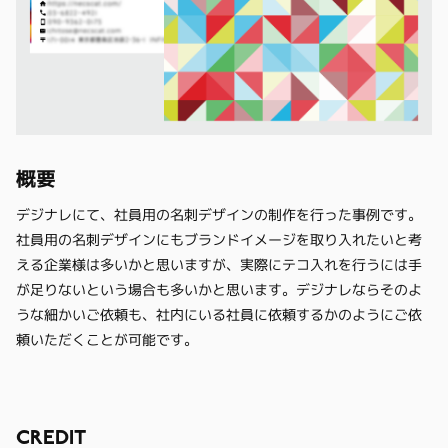
概要
デジナレにて、社員用の名刺デザインの制作を行った事例です。
社員用の名刺デザインにもブランドイメージを取り入れたいと考
える企業様は多いかと思いますが、実際にテコ入れを行うには手
が足りないという場合も多いかと思います。デジナレならそのよ
うな細かいご依頼も、社内にいる社員に依頼するかのようにご依
頼いただくことが可能です。
CREDIT