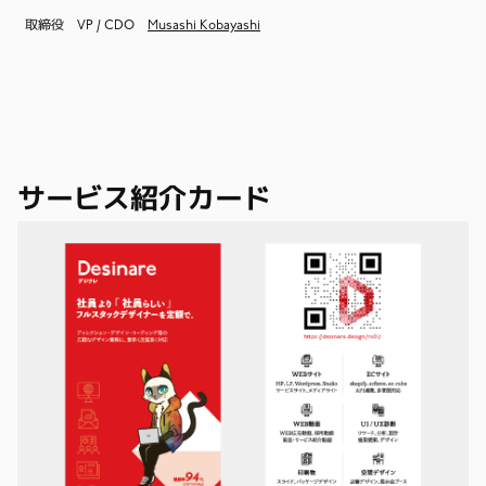
取締役 VP / CDO
Musashi Kobayashi
サービス紹介カード