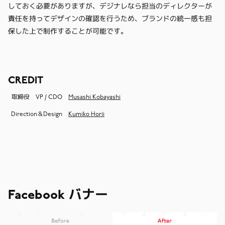
しておく必要がありますが、デジナレなら担当のディレクターが
責任を持ってデザインの確認を行うため、ブランドの統一感も担
保した上で制作することが可能です。
CREDIT
取締役 VP / CDO
Musashi Kobayashi
Direction＆Design
Kumiko Horii
Facebook バナー