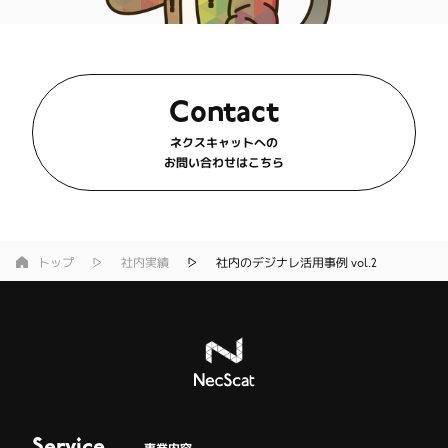
Contact
ネクスキャットへの
お問い合わせはこちら
トップ
社内実績
社内のデジナレ活用事例 vol.2
Service