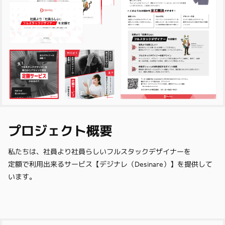
プロジェクト概要
私たちは、社員より社員らしいフルスタックデザイナーを
定額で利用出来るサービス【デジナレ（Desinare）】を提供して
います。