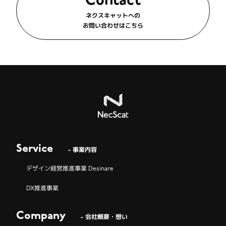
Contact
ネクスキャットへの
お問い合わせはこちら
Service
- 事業内容
デザイン経営推進事業 Desinare
DX推進事業
Company
- 会社概要・想い