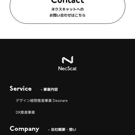
Contact
ネクスキャットへの
お問い合わせはこちら
Service
- 事業内容
デザイン経営推進事業 Desinare
DX推進事業
Company
- 会社概要・想い